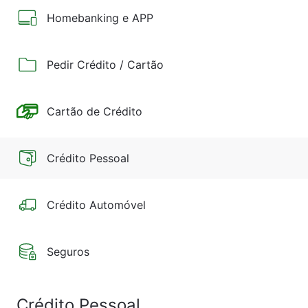
Homebanking e APP
Pedir Crédito / Cartão
Cartão de Crédito
Crédito Pessoal
Crédito Automóvel
Seguros
Crédito Pessoal