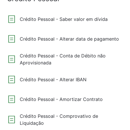
Crédito Pessoal - Saber valor em dívida
Crédito Pessoal - Alterar data de pagamento
Crédito Pessoal - Conta de Débito não
Aprovisionada
Crédito Pessoal - Alterar IBAN
Crédito Pessoal - Amortizar Contrato
Crédito Pessoal - Comprovativo de
Liquidação