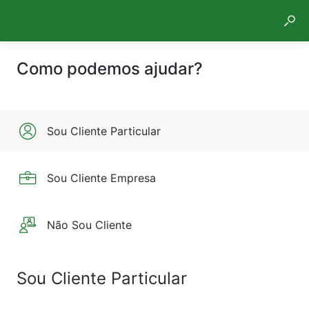
Como podemos ajudar?
Sou Cliente Particular
Sou Cliente Empresa
Não Sou Cliente
Sou Cliente Particular